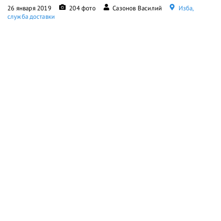
26 января 2019
204 фото
Сазонов Василий
Изба,
служба доставки