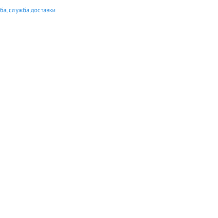
ба, служба доставки