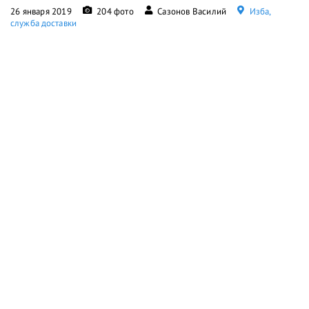
26 января 2019
204 фото
Сазонов Василий
Изба,
служба доставки