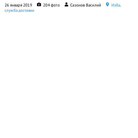
26 января 2019
204 фото
Сазонов Василий
Изба,
служба доставки