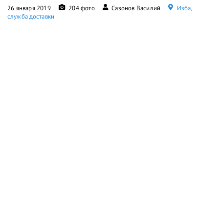
26 января 2019
204 фото
Сазонов Василий
Изба,
служба доставки