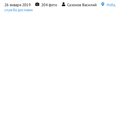
26 января 2019
204 фото
Сазонов Василий
Изба,
служба доставки