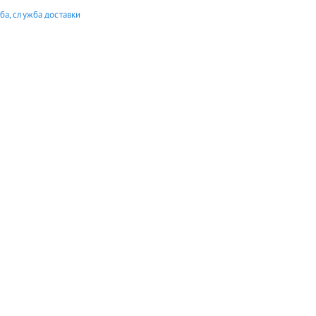
ба, служба доставки