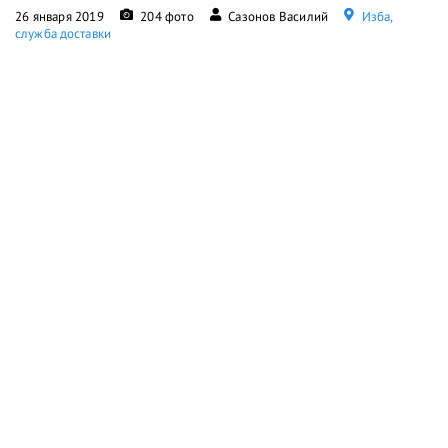
26 января 2019
204 фото
Сазонов Василий
Изба,
служба доставки