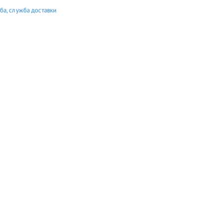
ба, служба доставки