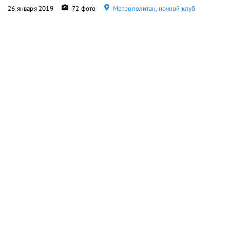
26 января 2019
72 фото
Метрополитан, ночной клуб