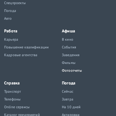
Спецпроекты
Погода
Авто
Работа
Афиша
Карьера
В кино
Повышение квалификации
События
Кадровые агентства
Заведения
Фильмы
Фотоотчеты
Справка
Погода
Транспорт
Сейчас
Телефоны
Завтра
Online сервисы
На 10 дней
Каталог предприятий
Актировки