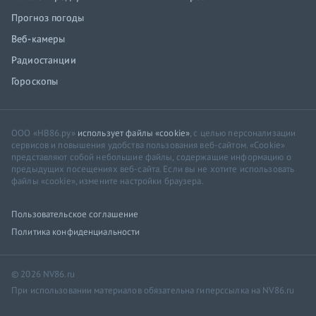
Прогноз погоды
Веб-камеры
Радиостанции
Гороскопы
ООО «НВ86.ру»
использует файлы «cookie»
, с целью персонализации
сервисов и повышения удобства пользования веб-сайтом. «Cookie»
представляют собой небольшие файлы, содержащие информацию о
предыдущих посещениях веб-сайта. Если вы не хотите использовать
файлы «cookie», измените настройки браузера.
Пользовательское соглашение
Политика конфиденциальности
© 2026 NV86.ru
При использовании материалов обязательна гиперссылка на NV86.ru