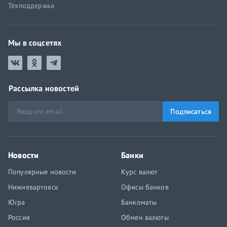
Техподдержка
Мы в соцсетях
Рассылка новостей
Подписаться
Новости
Банки
Популярные новости
Курс валют
Нижневартовск
Офисы банков
Югра
Банкоматы
Россия
Обмен валюты