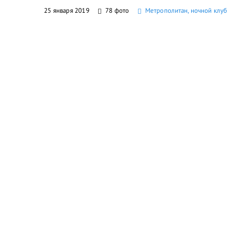
25 января 2019
78 фото
Метрополитан, ночной клуб