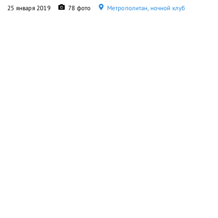
25 января 2019
78 фото
Метрополитан, ночной клуб