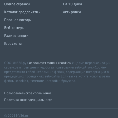
Online сервисы
На 10 дней
Каталог предприятий
Актировки
Прогноз погоды
Веб-камеры
Радиостанции
Гороскопы
ООО «НВ86.ру»
использует файлы «cookie»
, с целью персонализации
сервисов и повышения удобства пользования веб-сайтом. «Cookie»
представляют собой небольшие файлы, содержащие информацию о
предыдущих посещениях веб-сайта. Если вы не хотите использовать
файлы «cookie», измените настройки браузера.
Пользовательское соглашение
Политика конфиденциальности
© 2026 NV86.ru