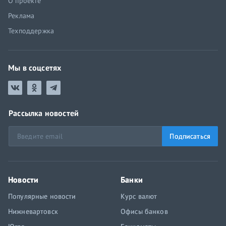
О проекте
Реклама
Техподдержка
Мы в соцсетях
Рассылка новостей
Подписаться
Новости
Банки
Популярные новости
Курс валют
Нижневартовск
Офисы банков