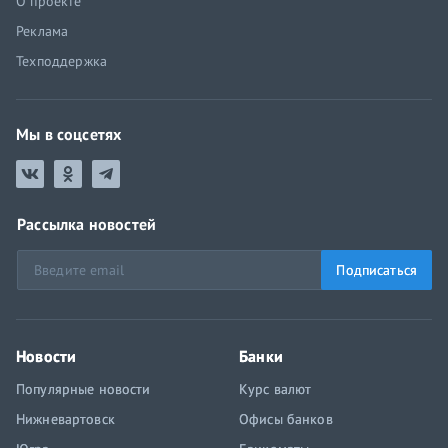
О проекте
Реклама
Техподдержка
Мы в соцсетях
Рассылка новостей
Подписаться
Новости
Банки
Популярные новости
Курс валют
Нижневартовск
Офисы банков