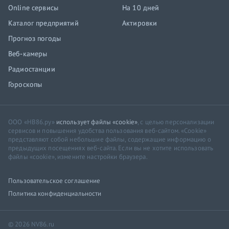
Online сервисы
На 10 дней
Каталог предприятий
Актировки
Прогноз погоды
Веб-камеры
Радиостанции
Гороскопы
ООО «НВ86.ру»
использует файлы «cookie»
, с целью персонализации
сервисов и повышения удобства пользования веб-сайтом. «Cookie»
представляют собой небольшие файлы, содержащие информацию о
предыдущих посещениях веб-сайта. Если вы не хотите использовать
файлы «cookie», измените настройки браузера.
Пользовательское соглашение
Политика конфиденциальности
© 2026 NV86.ru