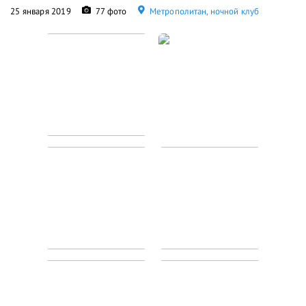
25 января 2019
77 фото
Метрополитан, ночной клуб