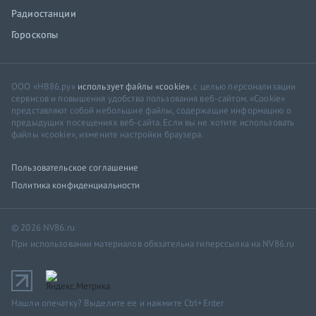
Радиостанции
Гороскопы
ООО «НВ86.ру»
использует файлы «cookie»
, с целью персонализации
сервисов и повышения удобства пользования веб-сайтом. «Cookie»
представляют собой небольшие файлы, содержащие информацию о
предыдущих посещениях веб-сайта. Если вы не хотите использовать
файлы «cookie», измените настройки браузера.
Пользовательское соглашение
Политика конфиденциальности
© 2026 NV86.ru
При использовании материалов обязательна гиперссылка на NV86.ru
Нашли опечатку? Выделите ее и нажмите Ctrl+Enter