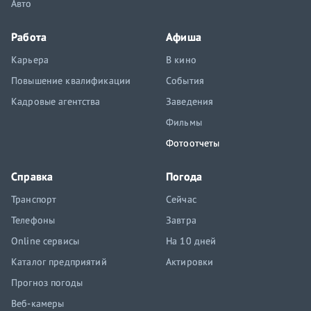
Авто
Работа
Афиша
Карьера
В кино
Повышение квалификации
События
Кадровые агентства
Заведения
Фильмы
Фотоотчеты
Справка
Погода
Транспорт
Сейчас
Телефоны
Завтра
Online сервисы
На 10 дней
Каталог предприятий
Актировки
Прогноз погоды
Веб-камеры