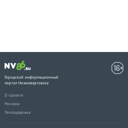
Городской информационный
портал Нижневартовска
О проекте
Реклама
Техподдержка