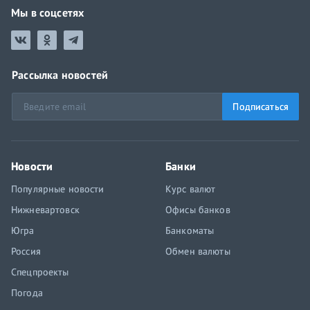
Мы в соцсетях
Рассылка новостей
Подписаться
Новости
Банки
Популярные новости
Курс валют
Нижневартовск
Офисы банков
Югра
Банкоматы
Россия
Обмен валюты
Спецпроекты
Погода