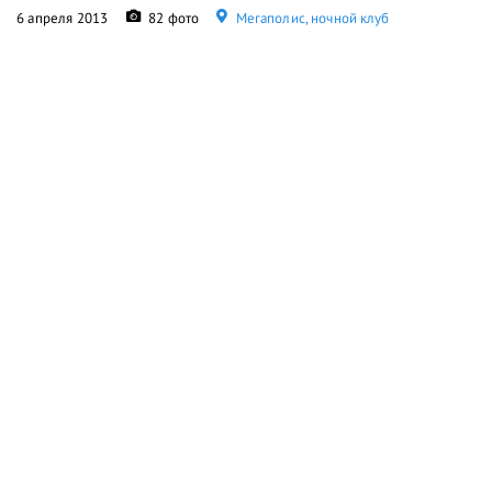
6 апреля 2013
82 фото
Мегаполис, ночной клуб