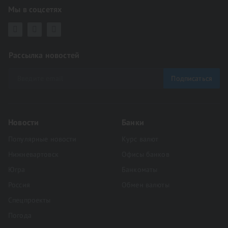
Мы в соцсетях
Рассылка новостей
Подписаться
Новости
Банки
Популярные новости
Курс валют
Нижневартовск
Офисы банков
Югра
Банкоматы
Россия
Обмен валюты
Спецпроекты
Погода