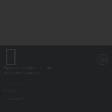
Городской информационный
портал Нижневартовска
О проекте
Реклама
Техподдержка