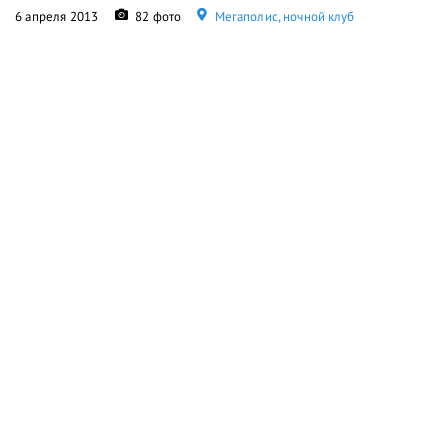
6 апреля 2013
82 фото
Мегаполис, ночной клуб