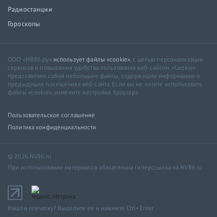
Радиостанции
Гороскопы
ООО «НВ86.ру»
использует файлы «cookie»
, с целью персонализации
сервисов и повышения удобства пользования веб-сайтом. «Cookie»
представляют собой небольшие файлы, содержащие информацию о
предыдущих посещениях веб-сайта. Если вы не хотите использовать
файлы «cookie», измените настройки браузера.
Пользовательское соглашение
Политика конфиденциальности
© 2026 NV86.ru
При использовании материалов обязательна гиперссылка на NV86.ru
Нашли опечатку? Выделите ее и нажмите Ctrl+Enter