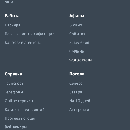
Авто
Работа
Афиша
Карьера
В кино
Повышение квалификации
События
Кадровые агентства
Заведения
Фильмы
Фотоотчеты
Справка
Погода
Транспорт
Сейчас
Телефоны
Завтра
Online сервисы
На 10 дней
Каталог предприятий
Актировки
Прогноз погоды
Веб-камеры