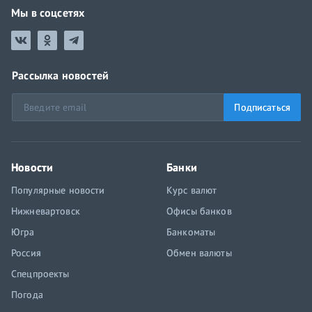
Мы в соцсетях
Рассылка новостей
Подписаться
Новости
Банки
Популярные новости
Курс валют
Нижневартовск
Офисы банков
Югра
Банкоматы
Россия
Обмен валюты
Спецпроекты
Погода