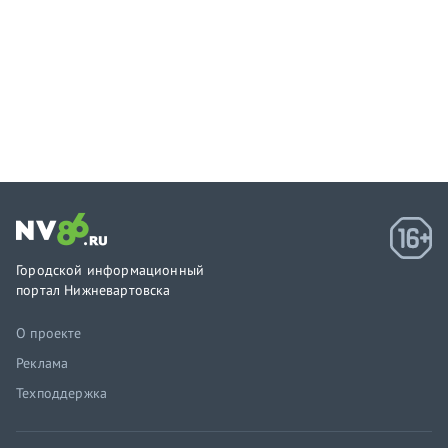
Городской информационный
портал Нижневартовска
О проекте
Реклама
Техподдержка