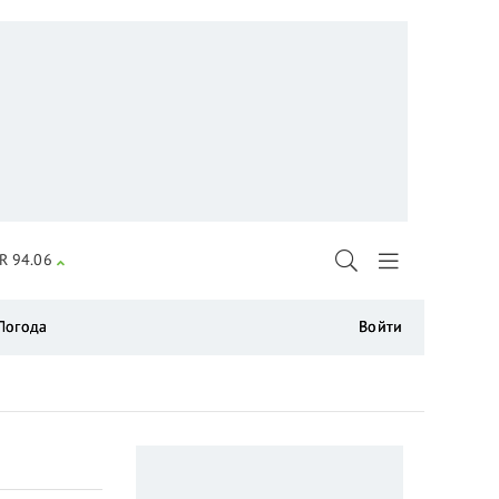
R 94.06
Погода
Войти