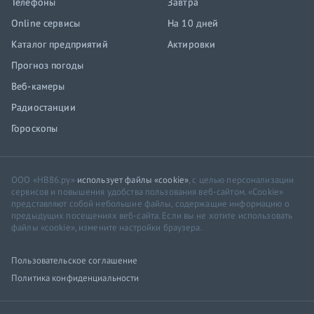
Телефоны
Завтра
Online сервисы
На 10 дней
Каталог предприятий
Актировки
Прогноз погоды
Веб-камеры
Радиостанции
Гороскопы
ООО «НВ86.ру»
использует файлы «cookie»
, с целью персонализации
сервисов и повышения удобства пользования веб-сайтом. «Cookie»
представляют собой небольшие файлы, содержащие информацию о
предыдущих посещениях веб-сайта. Если вы не хотите использовать
файлы «cookie», измените настройки браузера.
Пользовательское соглашение
Политика конфиденциальности