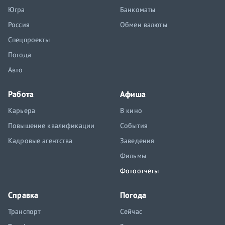
Югра
Банкоматы
Россия
Обмен валюты
Спецпроекты
Погода
Авто
Работа
Афиша
Карьера
В кино
Повышение квалификации
События
Кадровые агентства
Заведения
Фильмы
Фотоотчеты
Справка
Погода
Транспорт
Сейчас