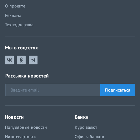
О проекте
Реклама
Техподдержка
Мы в соцсетях
Рассылка новостей
Подписаться
Новости
Банки
Популярные новости
Курс валют
Нижневартовск
Офисы банков