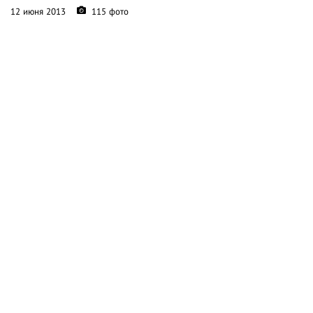
12 июня 2013
115 фото