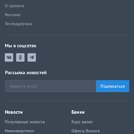
О проекте
Реклама
Техподдержка
Мы в соцсетях
Рассылка новостей
Подписаться
Новости
Банки
Популярные новости
Курс валют
Нижневартовск
Офисы банков