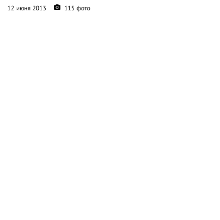
12 июня 2013
115 фото