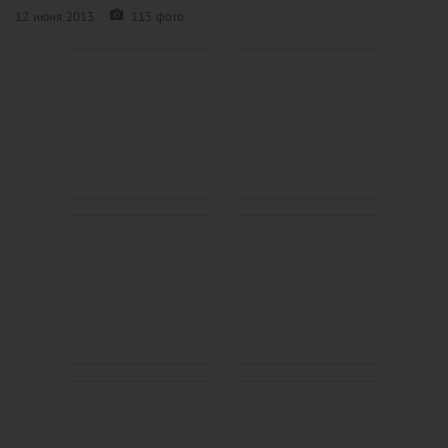
12 июня 2013
115 фото