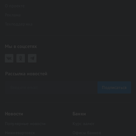
О проекте
Реклама
Техподдержка
Мы в соцсетях
Рассылка новостей
Подписаться
Новости
Банки
Популярные новости
Курс валют
Нижневартовск
Офисы банков