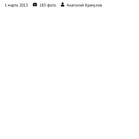
1 марта 2013
183 фото
Анатолий Крачулов