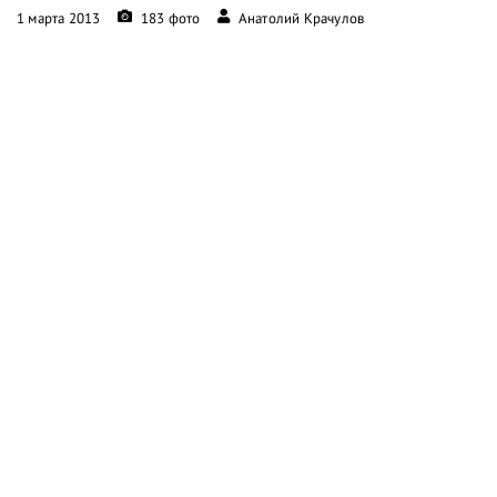
1 марта 2013
183 фото
Анатолий Крачулов