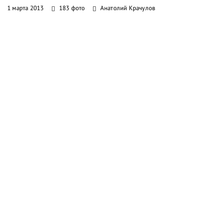
1 марта 2013
183 фото
Анатолий Крачулов