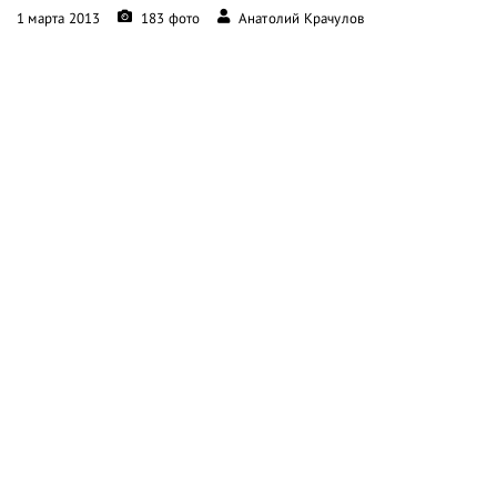
1 марта 2013
183 фото
Анатолий Крачулов