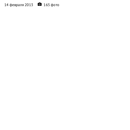
14 февраля 2013
165 фото