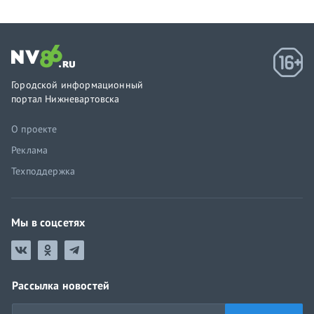
Городской информационный
портал Нижневартовска
О проекте
Реклама
Техподдержка
Мы в соцсетях
Рассылка новостей