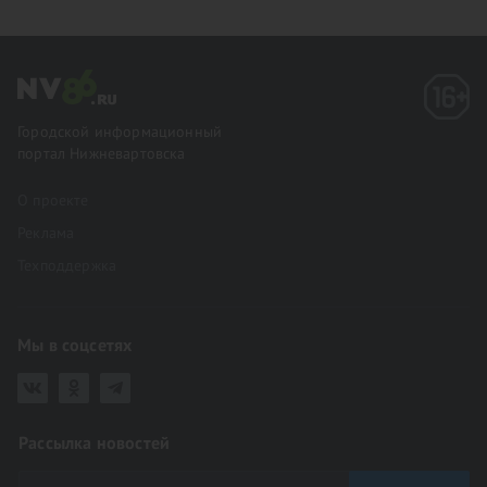
Городской информационный
портал Нижневартовска
О проекте
Реклама
Техподдержка
Мы в соцсетях
Рассылка новостей