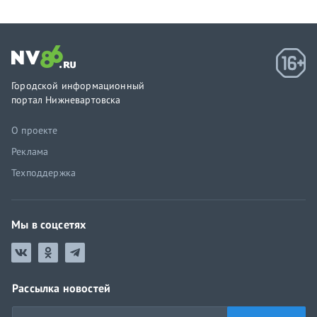
Городской информационный
портал Нижневартовска
О проекте
Реклама
Техподдержка
Мы в соцсетях
Рассылка новостей