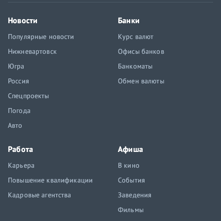
Новости
Банки
Популярные новости
Курс валют
Нижневартовск
Офисы банков
Югра
Банкоматы
Россия
Обмен валюты
Спецпроекты
Погода
Авто
Работа
Афиша
Карьера
В кино
Повышение квалификации
События
Кадровые агентства
Заведения
Фильмы