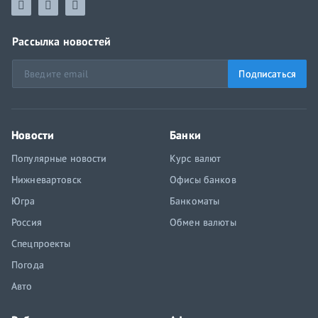
Рассылка новостей
Подписаться
Новости
Банки
Популярные новости
Курс валют
Нижневартовск
Офисы банков
Югра
Банкоматы
Россия
Обмен валюты
Спецпроекты
Погода
Авто