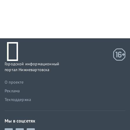
Городской информационный
портал Нижневартовска
О проекте
Реклама
Техподдержка
Мы в соцсетях