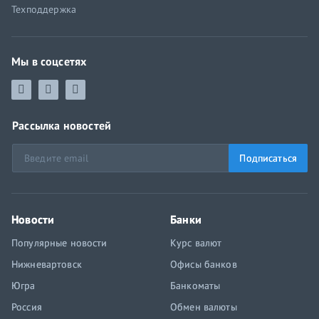
Техподдержка
Мы в соцсетях
Рассылка новостей
Подписаться
Новости
Банки
Популярные новости
Курс валют
Нижневартовск
Офисы банков
Югра
Банкоматы
Россия
Обмен валюты