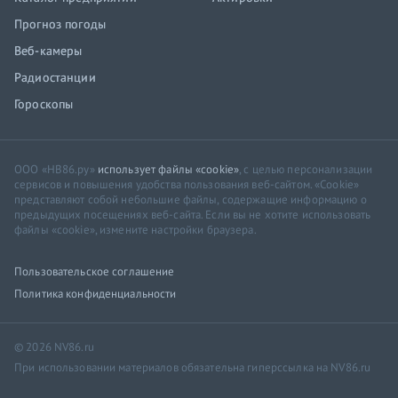
Прогноз погоды
Веб-камеры
Радиостанции
Гороскопы
ООО «НВ86.ру»
использует файлы «cookie»
, с целью персонализации
сервисов и повышения удобства пользования веб-сайтом. «Cookie»
представляют собой небольшие файлы, содержащие информацию о
предыдущих посещениях веб-сайта. Если вы не хотите использовать
файлы «cookie», измените настройки браузера.
Пользовательское соглашение
Политика конфиденциальности
© 2026 NV86.ru
При использовании материалов обязательна гиперссылка на NV86.ru