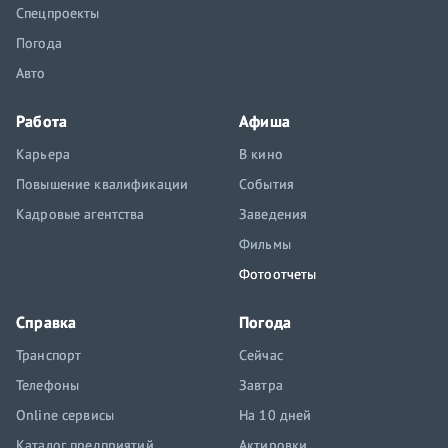
Спецпроекты
Погода
Авто
Работа
Афиша
Карьера
В кино
Повышение квалификации
События
Кадровые агентства
Заведения
Фильмы
Фотоотчеты
Справка
Погода
Транспорт
Сейчас
Телефоны
Завтра
Online сервисы
На 10 дней
Каталог предприятий
Актировки