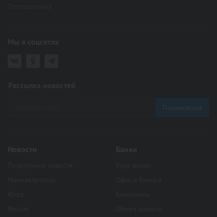
Техподдержка
Мы в соцсетях
Рассылка новостей
Подписаться
Новости
Банки
Популярные новости
Курс валют
Нижневартовск
Офисы банков
Югра
Банкоматы
Россия
Обмен валюты