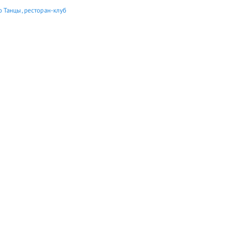
 Танцы, ресторан-клуб