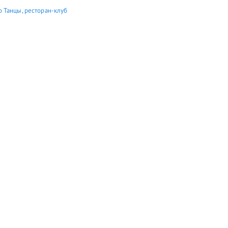
 Танцы, ресторан-клуб