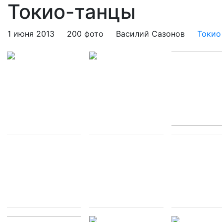
Токио-танцы
1 июня 2013
200 фото
Василий Сазонов
Токио 