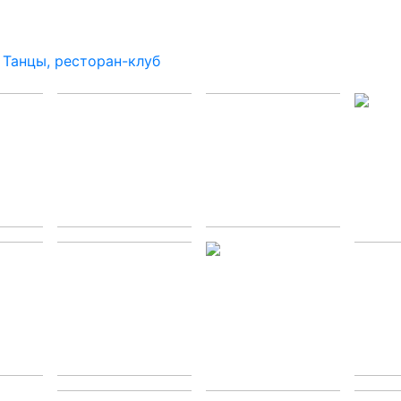
Танцы, ресторан-клуб