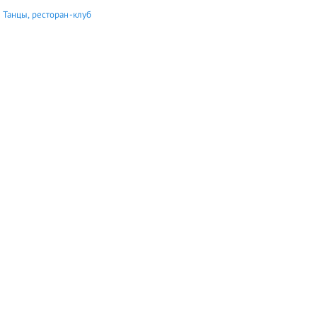
 Танцы, ресторан-клуб