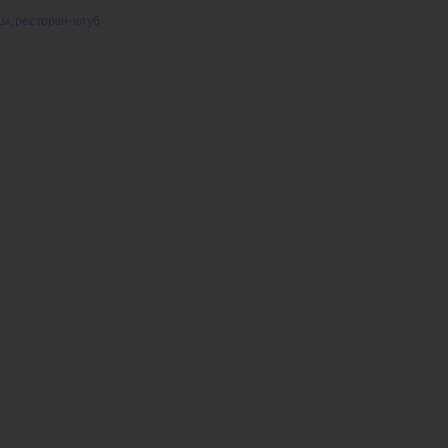
ы, ресторан-клуб