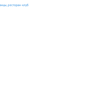
анцы, ресторан-клуб