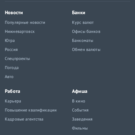
Новости
Банки
Популярные новости
Курс валют
Нижневартовск
Офисы банков
Югра
Банкоматы
Россия
Обмен валюты
Спецпроекты
Погода
Авто
Работа
Афиша
Карьера
В кино
Повышение квалификации
События
Кадровые агентства
Заведения
Фильмы