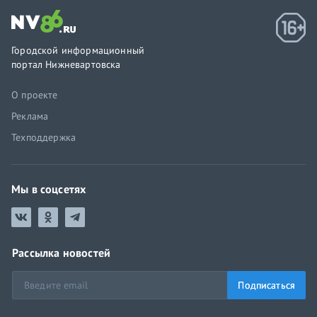
Городской информационный
портал Нижневартовска
О проекте
Реклама
Техподдержка
Мы в соцсетях
Рассылка новостей
Подписаться