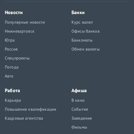
Новости
Банки
Популярные новости
Курс валют
Нижневартовск
Офисы банков
Югра
Банкоматы
Россия
Обмен валюты
Спецпроекты
Погода
Авто
Работа
Афиша
Карьера
В кино
Повышение квалификации
События
Кадровые агентства
Заведения
Фильмы