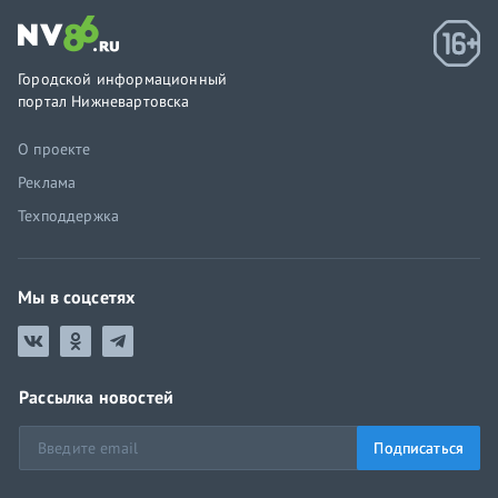
Городской информационный
портал Нижневартовска
О проекте
Реклама
Техподдержка
Мы в соцсетях
Рассылка новостей
Подписаться