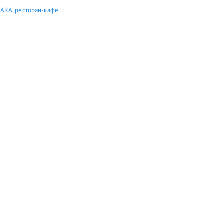
ARA, ресторан-кафе