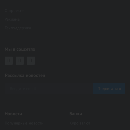
О проекте
Реклама
Техподдержка
Мы в соцсетях
Рассылка новостей
Подписаться
Новости
Банки
Популярные новости
Курс валют