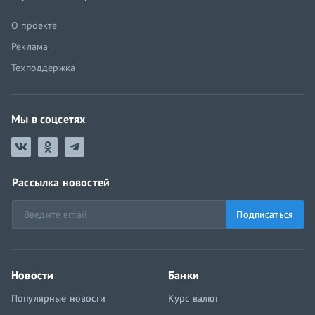
О проекте
Реклама
Техподдержка
Мы в соцсетях
Рассылка новостей
Подписаться
Новости
Банки
Популярные новости
Курс валют