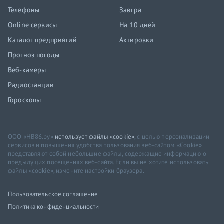
Телефоны
Завтра
Online сервисы
На 10 дней
Каталог предприятий
Актировки
Прогноз погоды
Веб-камеры
Радиостанции
Гороскопы
ООО «НВ86.ру»
использует файлы «cookie»
, с целью персонализации
сервисов и повышения удобства пользования веб-сайтом. «Cookie»
представляют собой небольшие файлы, содержащие информацию о
предыдущих посещениях веб-сайта. Если вы не хотите использовать
файлы «cookie», измените настройки браузера.
Пользовательское соглашение
Политика конфиденциальности