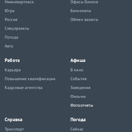
Нижневартовск
Офисы банков
Югра
Банкоматы
Россия
Обмен валюты
Спецпроекты
Погода
Авто
Работа
Афиша
Карьера
В кино
Повышение квалификации
События
Кадровые агентства
Заведения
Фильмы
Фотоотчеты
Справка
Погода
Транспорт
Сейчас