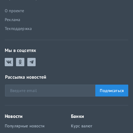
О проекте
Реклама
Техподдержка
Мы в соцсетях
Рассылка новостей
Подписаться
Новости
Банки
Популярные новости
Курс валют