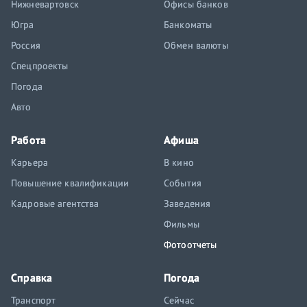
Нижневартовск
Офисы банков
Югра
Банкоматы
Россия
Обмен валюты
Спецпроекты
Погода
Авто
Работа
Афиша
Карьера
В кино
Повышение квалификации
События
Кадровые агентства
Заведения
Фильмы
Фотоотчеты
Справка
Погода
Транспорт
Сейчас