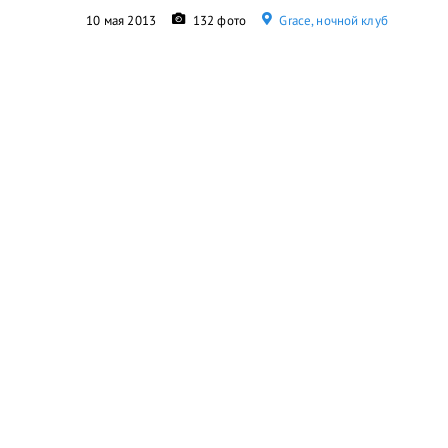
10 мая 2013
132 фото
Grace, ночной клуб