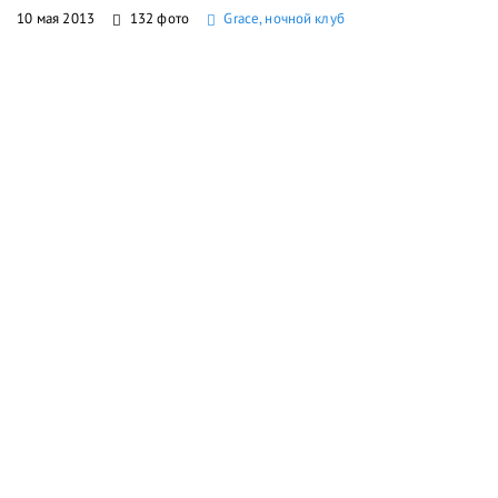
10 мая 2013
132 фото
Grace, ночной клуб