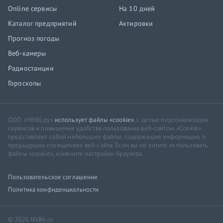
Online сервисы
На 10 дней
Каталог предприятий
Актировки
Прогноз погоды
Веб-камеры
Радиостанции
Гороскопы
ООО «НВ86.ру»
использует файлы «cookie»
, с целью персонализации
сервисов и повышения удобства пользования веб-сайтом. «Cookie»
представляют собой небольшие файлы, содержащие информацию о
предыдущих посещениях веб-сайта. Если вы не хотите использовать
файлы «cookie», измените настройки браузера.
Пользовательское соглашение
Политика конфиденциальности
© 2026 NV86.ru