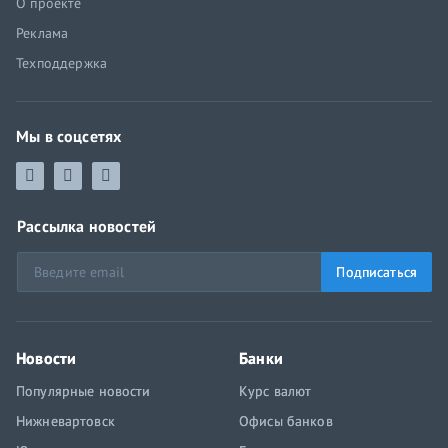
О проекте
Реклама
Техподдержка
Мы в соцсетях
Рассылка новостей
Подписаться
Новости
Банки
Популярные новости
Курс валют
Нижневартовск
Офисы банков