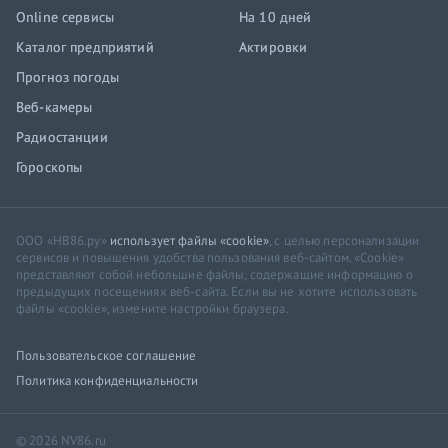
Online сервисы
На 10 дней
Каталог предприятий
Актировки
Прогноз погоды
Веб-камеры
Радиостанции
Гороскопы
ООО «НВ86.ру»
использует файлы «cookie»
, с целью персонализации
сервисов и повышения удобства пользования веб-сайтом. «Cookie»
представляют собой небольшие файлы, содержащие информацию о
предыдущих посещениях веб-сайта. Если вы не хотите использовать
файлы «cookie», измените настройки браузера.
Пользовательское соглашение
Политика конфиденциальности
© 2026 NV86.ru