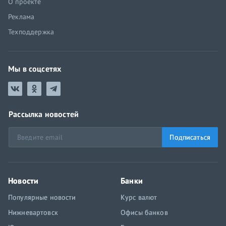
О проекте
Реклама
Техподдержка
Мы в соцсетях
Рассылка новостей
Подписаться
Новости
Банки
Популярные новости
Курс валют
Нижневартовск
Офисы банков