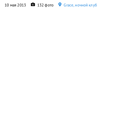
10 мая 2013
132 фото
Grace, ночной клуб