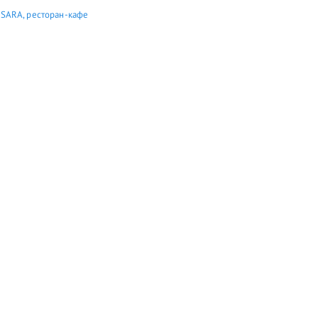
SARA, ресторан-кафе