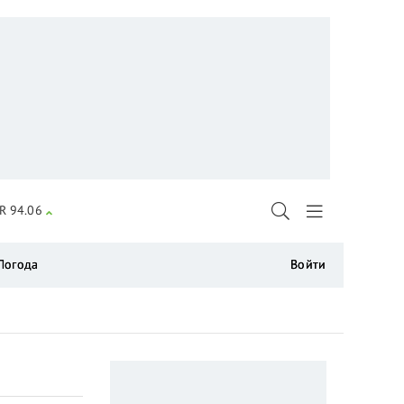
R 94.06
Погода
Войти