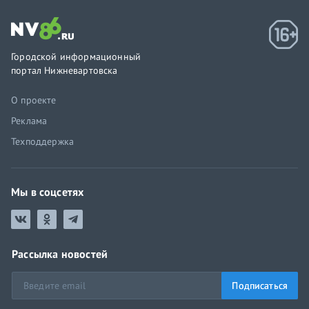
Городской информационный
портал Нижневартовска
О проекте
Реклама
Техподдержка
Мы в соцсетях
Рассылка новостей
Подписаться