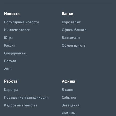
Новости
Банки
Популярные новости
Курс валют
Нижневартовск
Офисы банков
Югра
Банкоматы
Россия
Обмен валюты
Спецпроекты
Погода
Авто
Работа
Афиша
Карьера
В кино
Повышение квалификации
События
Кадровые агентства
Заведения
Фильмы