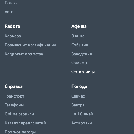
Погода
Авто
Работа
Афиша
Карьера
В кино
Повышение квалификации
События
Кадровые агентства
Заведения
Фильмы
Фотоотчеты
Справка
Погода
Транспорт
Сейчас
Телефоны
Завтра
Online сервисы
На 10 дней
Каталог предприятий
Актировки
Прогноз погоды