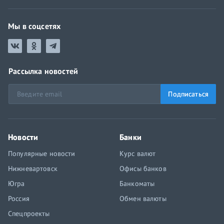
Мы в соцсетях
Рассылка новостей
Подписаться
Новости
Банки
Популярные новости
Курс валют
Нижневартовск
Офисы банков
Югра
Банкоматы
Россия
Обмен валюты
Спецпроекты