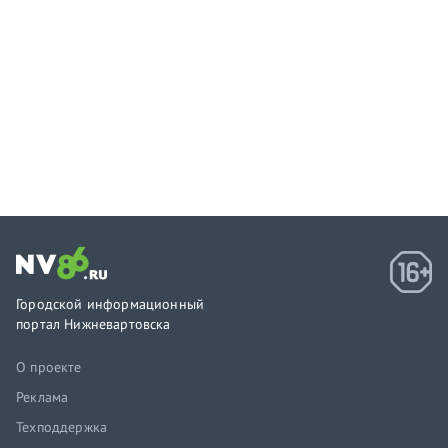
Городской информационный
портал Нижневартовска
О проекте
Реклама
Техподдержка