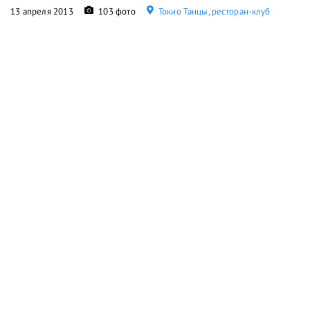
13 апреля 2013
103 фото
Токио Танцы, ресторан-клуб