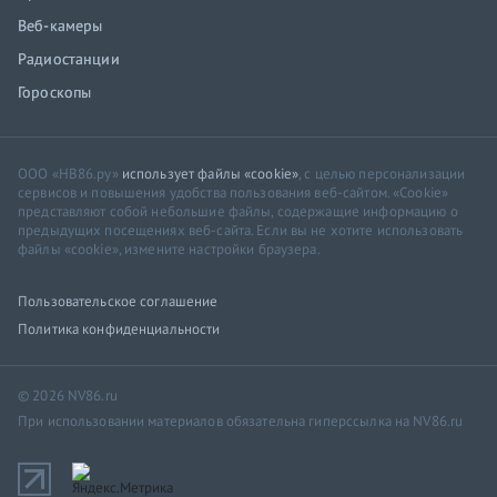
Веб-камеры
Радиостанции
Гороскопы
ООО «НВ86.ру»
использует файлы «cookie»
, с целью персонализации
сервисов и повышения удобства пользования веб-сайтом. «Cookie»
представляют собой небольшие файлы, содержащие информацию о
предыдущих посещениях веб-сайта. Если вы не хотите использовать
файлы «cookie», измените настройки браузера.
Пользовательское соглашение
Политика конфиденциальности
© 2026 NV86.ru
При использовании материалов обязательна гиперссылка на NV86.ru